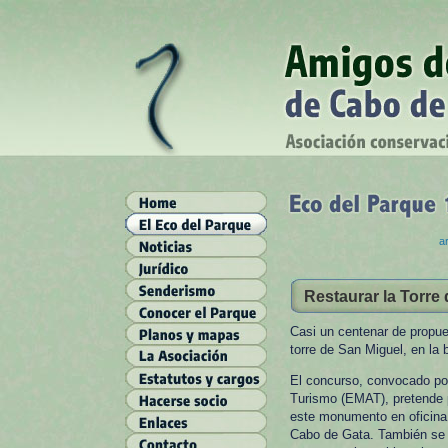
ar
Restaurar la Torre
Casi un centenar de propue
torre de San Miguel, en la 
El concurso, convocado po
Turismo (EMAT), pretende po
este monumento en oficina 
Cabo de Gata. También se b