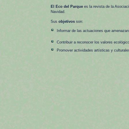
El Eco del Parque
es la revista de la Asocia
Navidad.
Sus
objetivos
son:
Informar de las actuaciones que amenazan l
Contribuir a reconocer los valores ecológico
Promover actividades artísticas y culturale