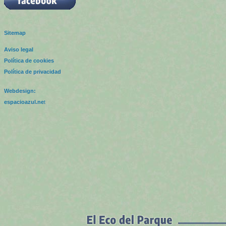
Sitemap
Aviso legal
Política de cookies
Política de privacidad
Webdesign:
espacioazul.ne
t