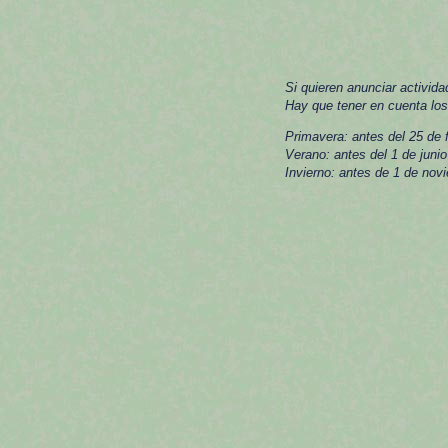
Si quieren anunciar activida
Hay que tener en cuenta los
Primavera: antes del 25 de 
Verano: antes del 1 de junio
Invierno: antes de 1 de nov