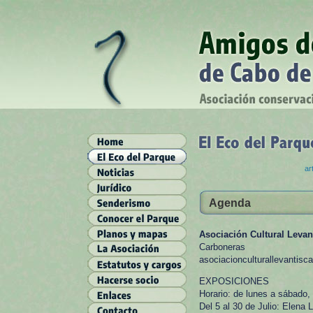
ar
Agenda
Asociación Cultural Levan
Carboneras
asociacionculturallevantis
EXPOSICIONES
Horario: de lunes a sábado,
Del 5 al 30 de Julio: Elena 