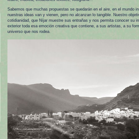
Sabemos que muchas propuestas se quedarán en el aire, en el mundo in
nuestras ideas van y vienen, pero no alcanzan lo tangible. Nuestro objetiv
cotidianidad, que Níjar muestre sus entrañas y nos permita conocer su inte
exterior toda esa emoción creativa que contiene, a sus artistas, a su for
universo que nos rodea.