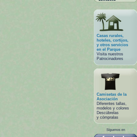
Casas rurales,
hoteles, cortijos,
y otros servicios
en el Parque
Visita nuestros
Patrocinadores
Camisetas de la
Asociación
Diferentes tallas,
modelos y colores
Descúbrelas
y cómpralas
Síguenos en