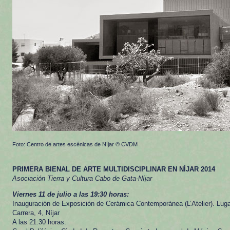
Foto: Centro de artes escénicas de Níjar © CVDM
PRIMERA BIENAL DE ARTE MULTIDISCIPLINAR EN NÍJAR 2014
Asociación Tierra y Cultura Cabo de Gata-Níjar
Viernes 11 de julio a las 19:30 horas:
Inauguración de Exposición de Cerámica Contemporánea (L’Atelier). Lugar:
Carrera, 4, Níjar
A las 21:30 horas: