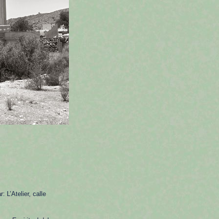
 L’Atelier, calle