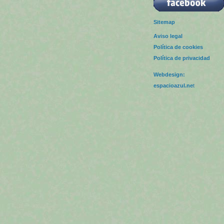
Sitemap
Aviso legal
Política de cookies
Política de privacidad
Webdesign:
espacioazul.ne
t