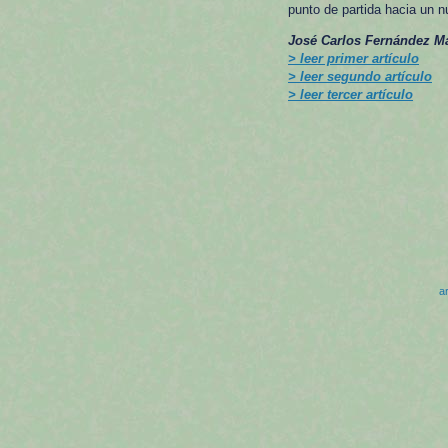
punto de partida hacia un 
José Carlos Fernández Ma
> leer primer artículo
> leer segundo artículo
> leer tercer artículo
ar