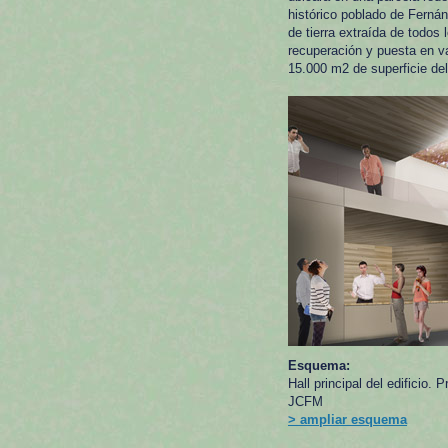
histórico poblado de Ferná
de tierra extraída de todos 
recuperación y puesta en va
15.000 m2 de superficie del
Esquema:
Hall principal del edificio
JCFM
> ampliar esquema