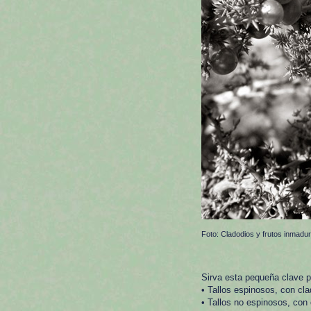
Foto: Cladodios y frutos inmadu
Sirva esta pequeña clave pa
• Tallos espinosos, con cl
• Tallos no espinosos, con