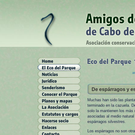
ar
De espárragos y e
Muchas han sido las plant
terminado en la cazuela. D
solo la mantienen los más 
asociadas al medio natural
espárragos silvestres.
Los espárragos no son otra 