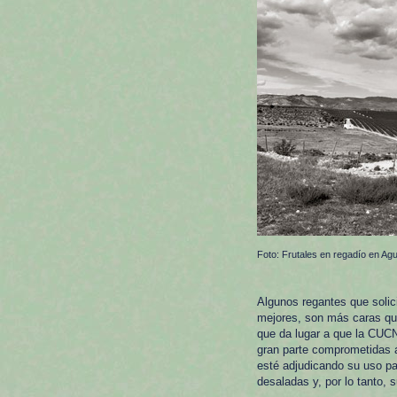
Foto: Frutales en regadío en 
Algunos regantes que solic
mejores, son más caras que
que da lugar a que la CUC
gran parte comprometidas 
esté adjudicando su uso par
desaladas y, por lo tanto,