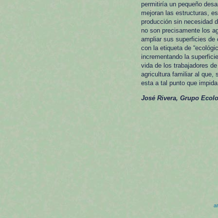
permitiría un pequeño desa
mejoran las estructuras, es
producción sin necesidad d
no son precisamente los ag
ampliar sus superficies de
con la etiqueta de “ecológi
incrementando la superfici
vida de los trabajadores d
agricultura familiar al que
esta a tal punto que impid
José Rivera, Grupo Ecolo
ar