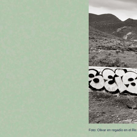
Foto: Olivar en regadío en el Ri