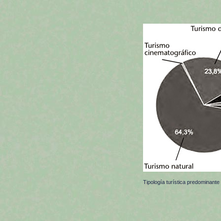
Tipología turística predominante