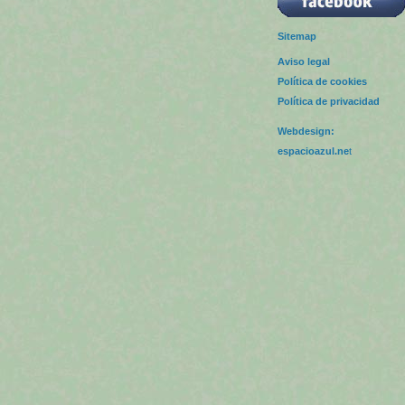
Sitemap
Aviso legal
Política de cookies
Política de privacidad
Webdesign:
espacioazul.ne
t