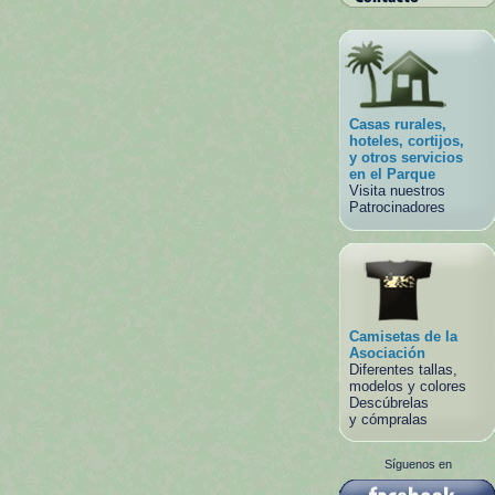
Casas rurales,
hoteles, cortijos,
y otros servicios
en el Parque
Visita nuestros
Patrocinadores
Camisetas de la
Asociación
Diferentes tallas,
modelos y colores
Descúbrelas
y cómpralas
Síguenos en