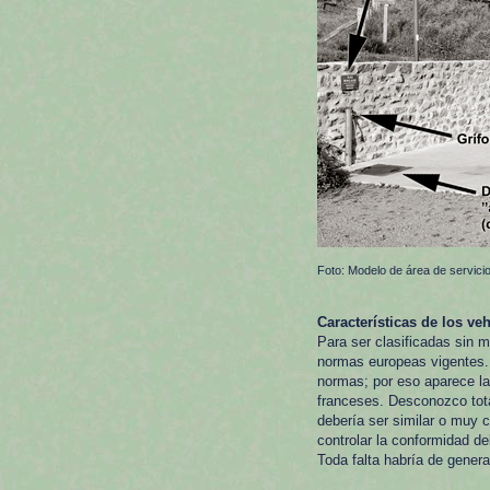
Foto: Modelo de área de servici
Características de los ve
Para ser clasificadas sin 
normas europeas vigentes. 
normas; por eso aparece la
franceses. Desconozco tota
debería ser similar o muy c
controlar la conformidad de
Toda falta habría de genera