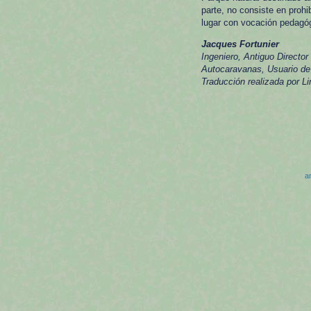
parte, no consiste en proh
lugar con vocación pedagógi
Jacques Fortunier
Ingeniero, Antiguo Director
Autocaravanas, Usuario d
Traducción realizada por Li
a