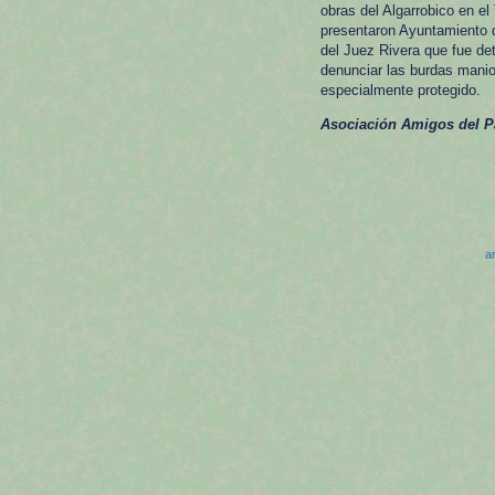
obras del Algarrobico en e
presentaron Ayuntamiento d
del Juez Rivera que fue det
denunciar las burdas manio
especialmente protegido.
Asociación Amigos del Pa
ar