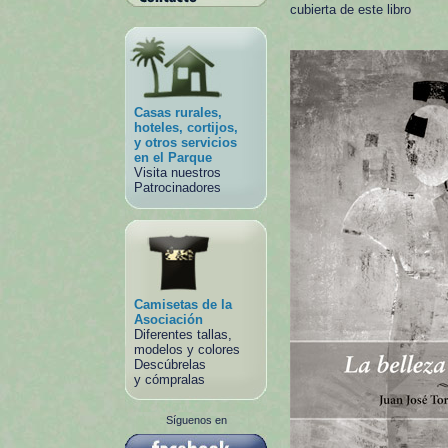
cubierta de este libro
Casas rurales,
hoteles, cortijos,
y otros servicios
en el Parque
Visita nuestros
Patrocinadores
Camisetas de la
Asociación
Diferentes tallas,
modelos y colores
Descúbrelas
y cómpralas
Síguenos en