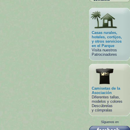
Casas rurales,
hoteles, cortijos,
y otros servicios
en el Parque
Visita nuestros
Patrocinadores
Camisetas de la
Asociación
Diferentes tallas,
modelos y colores
Descúbrelas
y cómpralas
Síguenos en