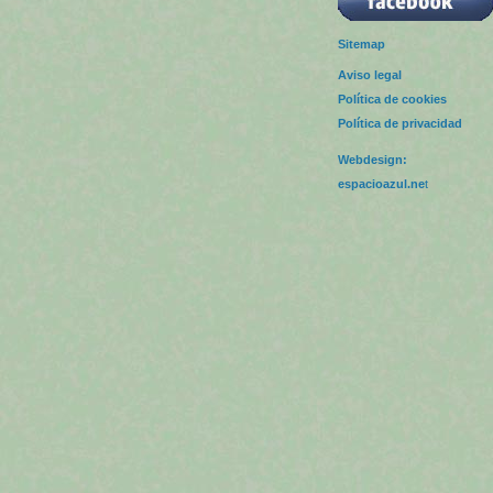
Sitemap
Aviso legal
Política de cookies
Política de privacidad
Webdesign:
espacioazul.ne
t