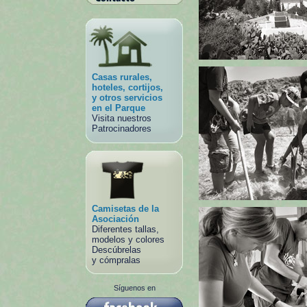
Casas rurales,
hoteles, cortijos,
y otros servicios
en el Parque
Visita nuestros
Patrocinadores
Camisetas de la
Asociación
Diferentes tallas,
modelos y colores
Descúbrelas
y cómpralas
Síguenos en