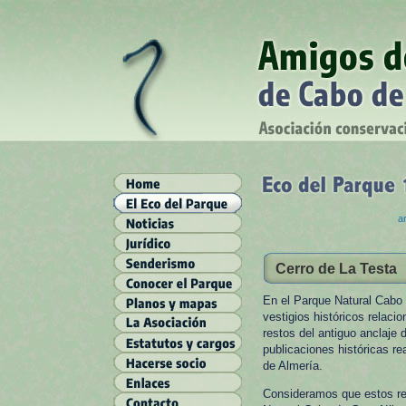
ar
Cerro de La Testa
En el Parque Natural Cabo 
vestigios históricos relacio
restos del antiguo anclaje
publicaciones históricas re
de Almería.
Consideramos que estos res