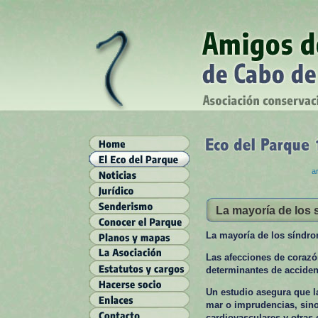
ar
La mayoría de los 
La mayoría de los síndr
Las afecciones de corazó
determinantes de acciden
Un estudio asegura que l
mar o imprudencias, sin
cardiovasculares y otras