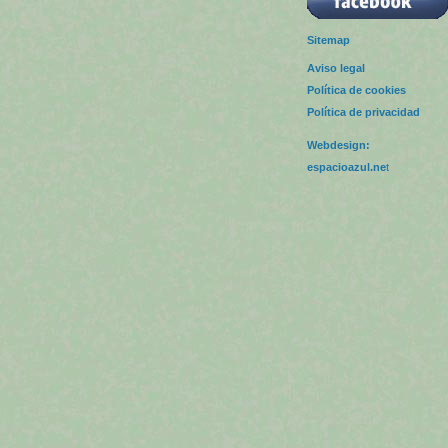
Sitemap
Aviso legal
Política de cookies
Política de privacidad
Webdesign:
espacioazul.ne
t