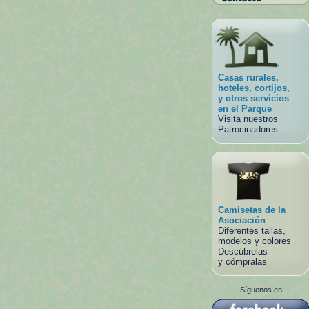
Casas rurales,
hoteles, cortijos,
y otros servicios
en el Parque
Visita nuestros
Patrocinadores
Camisetas de la
Asociación
Diferentes tallas,
modelos y colores
Descúbrelas
y cómpralas
Síguenos en