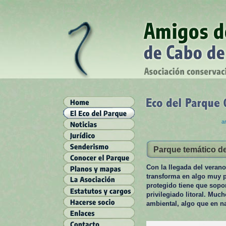
ar
Parque temático de
Con la llegada del verano
transforma en algo muy p
protegido tiene que sopo
privilegiado litoral. Muc
ambiental, algo que en na