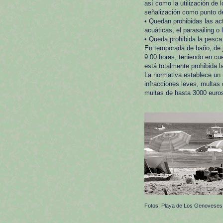
así como la utilización de
señalización como punto d
• Quedan prohibidas las ac
acuáticas, el parasailing o
• Queda prohibida la pesca 
En temporada de baño, de j
9:00 horas, teniendo en c
está totalmente prohibida l
La normativa establece un 
infracciones leves, multas
multas de hasta 3000 euros
Fotos: Playa de Los Genoveses