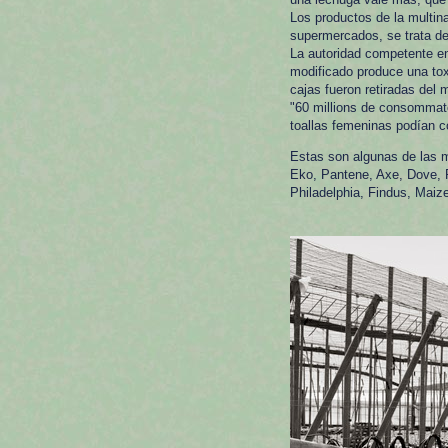
Los productos de la multin
supermercados, se trata de
La autoridad competente en
modificado produce una toxi
cajas fueron retiradas del
"60 millions de consommat
toallas femeninas podían co
Estas son algunas de las m
Eko, Pantene, Axe, Dove, R
Philadelphia, Findus, Mai