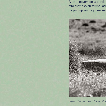
Ante la nevera de la tienda
otro cremoso en tarrina, ad
pagas impuestos y que veng
Fotos: Colchón en el Parque © M