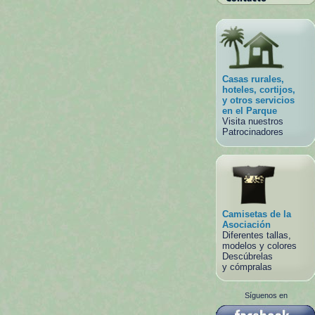
Casas rurales,
hoteles, cortijos,
y otros servicios
en el Parque
Visita nuestros
Patrocinadores
Camisetas de la
Asociación
Diferentes tallas,
modelos y colores
Descúbrelas
y cómpralas
Síguenos en