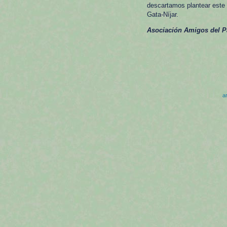
descartamos plantear este 
Gata-Níjar.
Asociación Amigos del Pa
ar