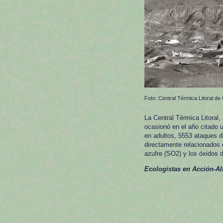
Foto: Central Térmica Litoral d
La Central Térmica Litoral
ocasionó en el año citado 
en adultos, 5553 ataques d
directamente relacionados 
azufre (SO2) y los óxidos d
Ecologistas en Acción-A