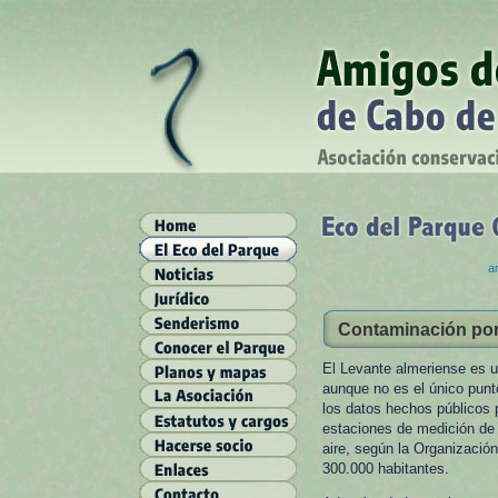
ar
Contaminación por
El Levante almeriense es 
aunque no es el único punt
los datos hechos públicos 
estaciones de medición de 
aire, según la Organizació
300.000 habitantes.