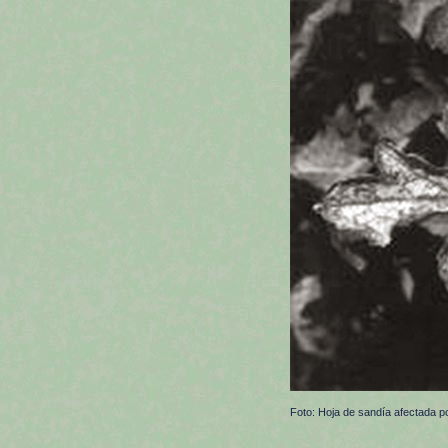
Foto: Hoja de sandía afectada 