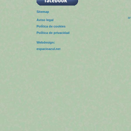
Sitemap
ar
Aviso legal
Política de cookies
Política de privacidad
Webdesign:
espacioazul.ne
t