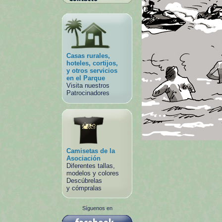
Casas rurales,
hoteles, cortijos,
y otros servicios
en el Parque
Visita nuestros
Patrocinadores
Camisetas de la
Asociación
Diferentes tallas,
modelos y colores
Descúbrelas
y cómpralas
Síguenos en