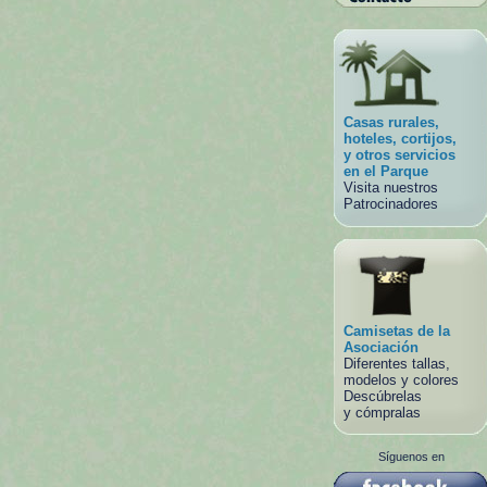
Casas rurales,
hoteles, cortijos,
y otros servicios
en el Parque
Visita nuestros
Patrocinadores
Camisetas de la
Asociación
Diferentes tallas,
modelos y colores
Descúbrelas
y cómpralas
Síguenos en