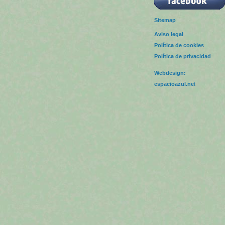
Sitemap
Aviso legal
Política de cookies
Política de privacidad
Webdesign:
espacioazul.ne
t