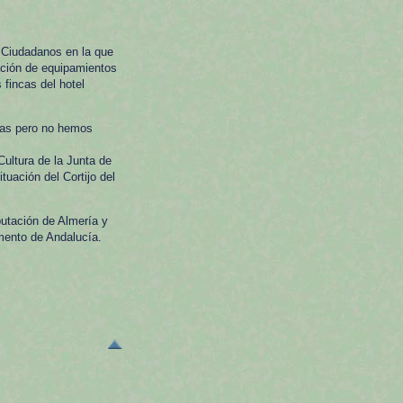
 Ciudadanos en la que
uación de equipamientos
 fincas del hotel
ras pero no hemos
Cultura de la Junta de
tuación del Cortijo del
utación de Almería y
mento de Andalucía.