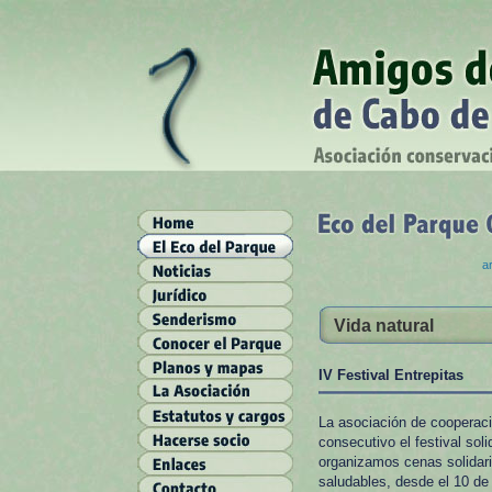
ar
Vida natural
IV Festival Entrepitas
La asociación de cooperac
consecutivo el festival s
organizamos cenas solidari
saludables, desde el 10 de