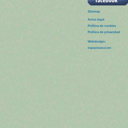
Sitemap
Aviso legal
Política de cookies
Política de privacidad
Webdesign:
espacioazul.ne
t