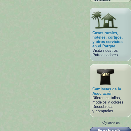
Casas rurales,
hoteles, cortijos,
y otros servicios
en el Parque
Visita nuestros
Patrocinadores
Camisetas de la
Asociación
Diferentes tallas,
modelos y colores
Descúbrelas
y cómpralas
Síguenos en