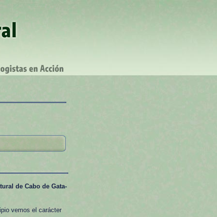
tural de Cabo de Gata-
ipio vemos el carácter