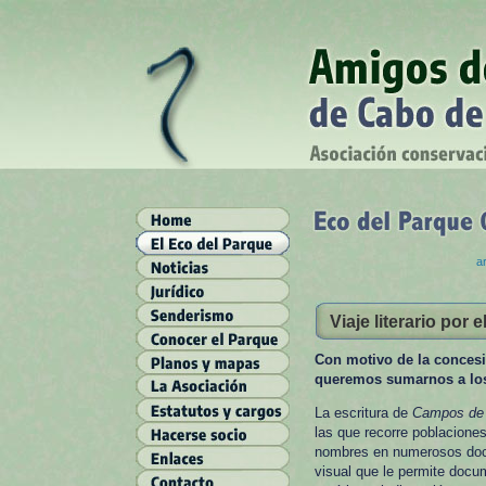
ar
Viaje literario por 
Con motivo de la concesi
queremos sumarnos a los 
La escritura de
Campos de 
las que recorre poblacione
nombres en numerosos docum
visual que le permite docum